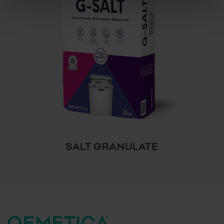
SALT GRANULATE